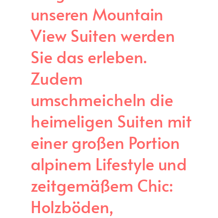
unseren Mountain
View Suiten werden
Sie das erleben.
Zudem
umschmeicheln die
heimeligen Suiten mit
einer großen Portion
alpinem Lifestyle und
zeitgemäßem Chic:
Holzböden,