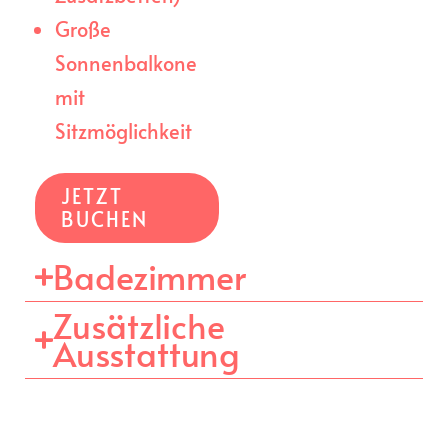
Große
Sonnenbalkone
mit
Sitzmöglichkeit
JETZT
BUCHEN
Badezimmer
Zusätzliche
Ausstattung