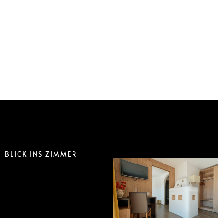
BLICK INS ZIMMER