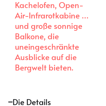
Kachelofen, Open-
Air-Infrarotkabine …
und große sonnige
Balkone, die
uneingeschränkte
Ausblicke auf die
Bergwelt bieten.
Die Details