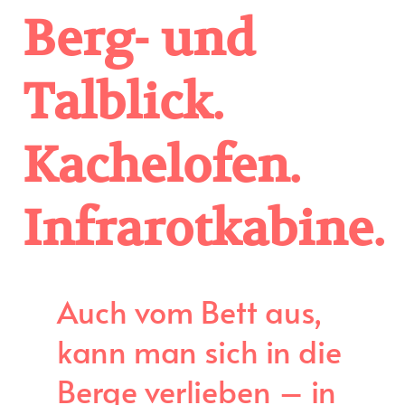
Berg- und
Talblick.
Kachelofen.
Infrarotkabine.
Auch vom Bett aus,
kann man sich in die
Berge verlieben – in