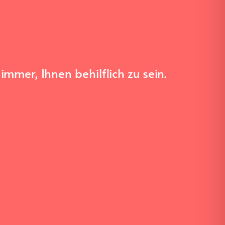
mmer, Ihnen behilflich zu sein.