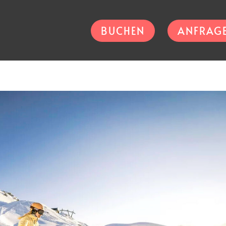
BUCHEN
ANFRAG