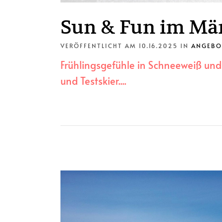
Sun & Fun im Mä
VERÖFFENTLICHT AM 10.16.2025
IN
ANGEBO
Frühlingsgefühle in Schneeweiß und 
und Testskier....