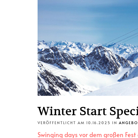
Winter Start Spec
VERÖFFENTLICHT AM 10.16.2025
IN
ANGEBO
Swinging days vor dem großen Fest d