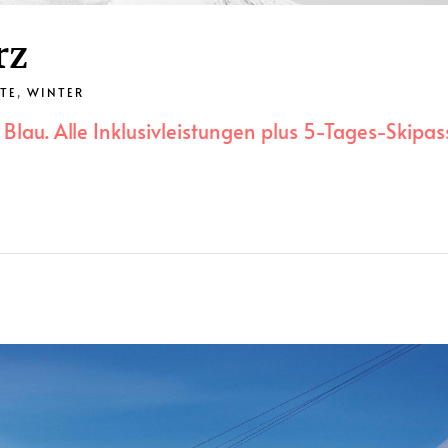
rz
TE
,
WINTER
Blau. Alle Inklusivleistungen plus 5-Tages-Skipas