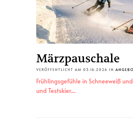
Märzpauschale
VERÖFFENTLICHT AM 03.16.2026
IN
ANGEB
Frühlingsgefühle in Schneeweiß und 
und Testskier....