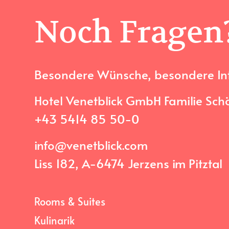
Noch Fragen
Besondere Wünsche, besondere Inter
Hotel Venetblick GmbH Familie Scho
+43 5414 85 50-0
info@venetblick.com
Liss 182, A-6474 Jerzens im Pitztal
Rooms & Suites
Kulinarik