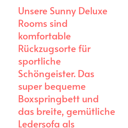
Unsere Sunny Deluxe
Rooms sind
komfortable
Rückzugsorte für
sportliche
Schöngeister. Das
super bequeme
Boxspringbett und
das breite, gemütliche
Ledersofa als