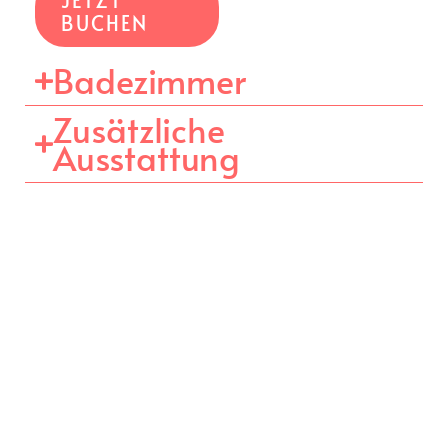
JETZT
BUCHEN
Badezimmer
Zusätzliche
Ausstattung