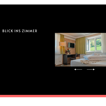
BLICK INS ZIMMER